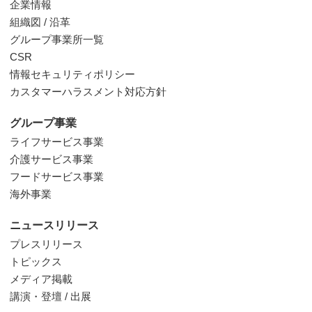
企業情報
組織図 / 沿革
グループ事業所一覧
CSR
情報セキュリティポリシー
カスタマーハラスメント対応方針
グループ事業
ライフサービス事業
介護サービス事業
フードサービス事業
海外事業
ニュースリリース
プレスリリース
トピックス
メディア掲載
講演・登壇 / 出展