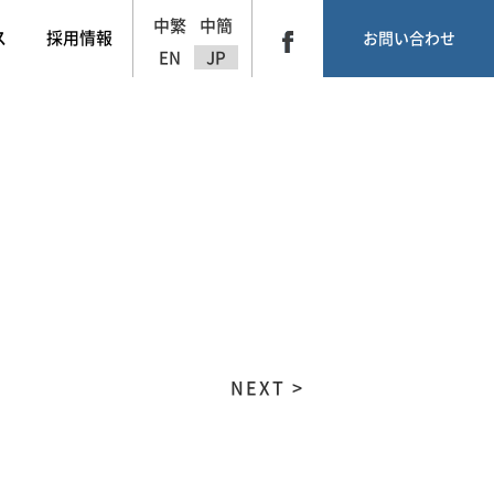
中繁
中簡
ス
採用情報
お問い合わせ
EN
JP
NEXT >