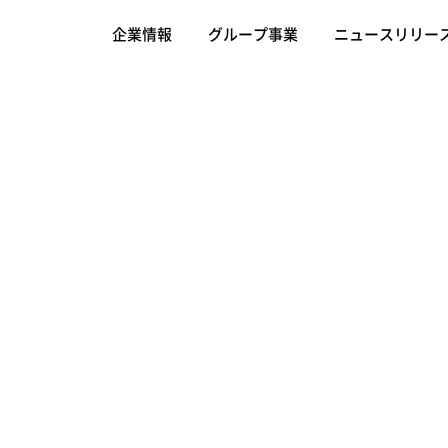
企業情報
グループ事業
ニュースリリー