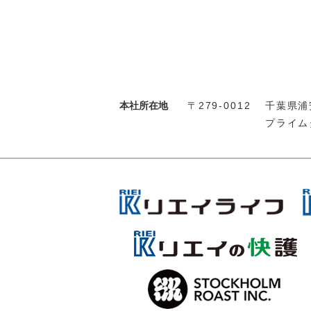
本社所在地
〒279-0012
千葉県浦安
プライム