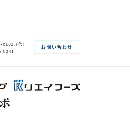
55-8181（代）
お問い合わせ
5-8041