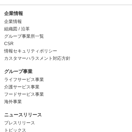
企業情報
企業情報
組織図 / 沿革
グループ事業所一覧
CSR
情報セキュリティポリシー
カスタマーハラスメント対応方針
グループ事業
ライフサービス事業
介護サービス事業
フードサービス事業
海外事業
ニュースリリース
プレスリリース
トピックス