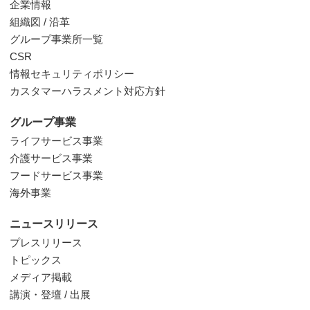
企業情報
組織図 / 沿革
グループ事業所一覧
CSR
情報セキュリティポリシー
カスタマーハラスメント対応方針
グループ事業
ライフサービス事業
介護サービス事業
フードサービス事業
海外事業
ニュースリリース
プレスリリース
トピックス
メディア掲載
講演・登壇 / 出展