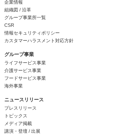
企業情報
組織図 / 沿革
グループ事業所一覧
CSR
情報セキュリティポリシー
カスタマーハラスメント対応方針
グループ事業
ライフサービス事業
介護サービス事業
フードサービス事業
海外事業
ニュースリリース
プレスリリース
トピックス
メディア掲載
講演・登壇 / 出展