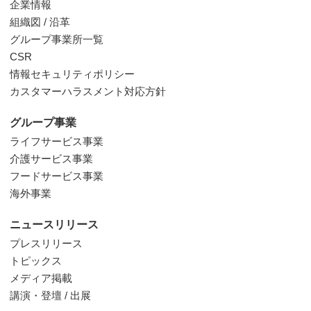
企業情報
組織図 / 沿革
グループ事業所一覧
CSR
情報セキュリティポリシー
カスタマーハラスメント対応方針
グループ事業
ライフサービス事業
介護サービス事業
フードサービス事業
海外事業
ニュースリリース
プレスリリース
トピックス
メディア掲載
講演・登壇 / 出展