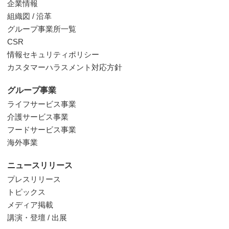
企業情報
組織図 / 沿革
グループ事業所一覧
CSR
情報セキュリティポリシー
カスタマーハラスメント対応方針
グループ事業
ライフサービス事業
介護サービス事業
フードサービス事業
海外事業
ニュースリリース
プレスリリース
トピックス
メディア掲載
講演・登壇 / 出展