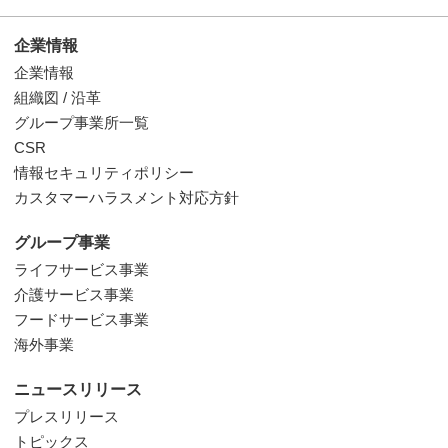
企業情報
企業情報
組織図 / 沿革
グループ事業所一覧
CSR
情報セキュリティポリシー
カスタマーハラスメント対応方針
グループ事業
ライフサービス事業
介護サービス事業
フードサービス事業
海外事業
ニュースリリース
プレスリリース
トピックス