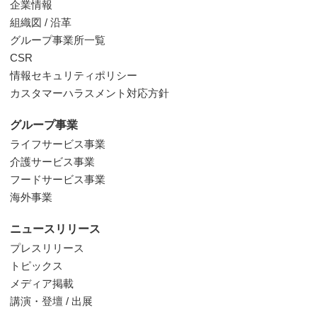
企業情報
組織図 / 沿革
グループ事業所一覧
CSR
情報セキュリティポリシー
カスタマーハラスメント対応方針
グループ事業
ライフサービス事業
介護サービス事業
フードサービス事業
海外事業
ニュースリリース
プレスリリース
トピックス
メディア掲載
講演・登壇 / 出展