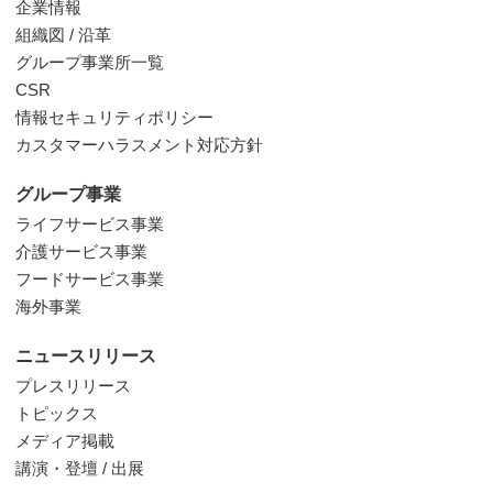
企業情報
組織図 / 沿革
グループ事業所一覧
CSR
情報セキュリティポリシー
カスタマーハラスメント対応方針
グループ事業
ライフサービス事業
介護サービス事業
フードサービス事業
海外事業
ニュースリリース
プレスリリース
トピックス
メディア掲載
講演・登壇 / 出展