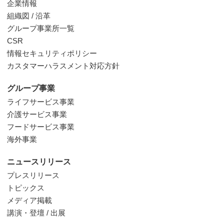
企業情報
組織図 / 沿革
グループ事業所一覧
CSR
情報セキュリティポリシー
カスタマーハラスメント対応方針
グループ事業
ライフサービス事業
介護サービス事業
フードサービス事業
海外事業
ニュースリリース
プレスリリース
トピックス
メディア掲載
講演・登壇 / 出展