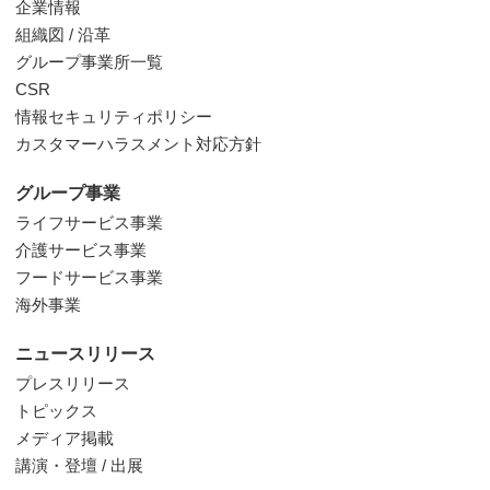
企業情報
組織図 / 沿革
グループ事業所一覧
CSR
情報セキュリティポリシー
カスタマーハラスメント対応方針
グループ事業
ライフサービス事業
介護サービス事業
フードサービス事業
海外事業
ニュースリリース
プレスリリース
トピックス
メディア掲載
講演・登壇 / 出展