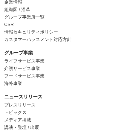
企業情報
組織図 / 沿革
グループ事業所一覧
CSR
情報セキュリティポリシー
カスタマーハラスメント対応方針
グループ事業
ライフサービス事業
介護サービス事業
フードサービス事業
海外事業
ニュースリリース
プレスリリース
トピックス
メディア掲載
講演・登壇 / 出展