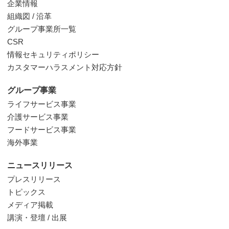
企業情報
組織図 / 沿革
グループ事業所一覧
CSR
情報セキュリティポリシー
カスタマーハラスメント対応方針
グループ事業
ライフサービス事業
介護サービス事業
フードサービス事業
海外事業
ニュースリリース
プレスリリース
トピックス
メディア掲載
講演・登壇 / 出展