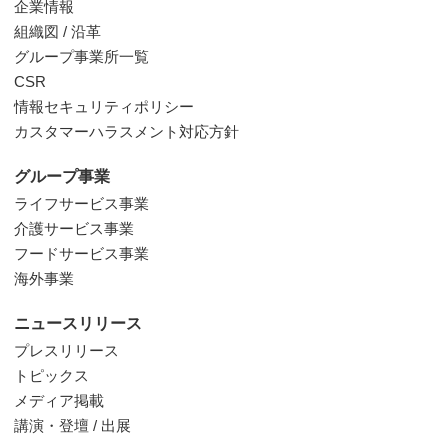
企業情報
組織図 / 沿革
グループ事業所一覧
CSR
情報セキュリティポリシー
カスタマーハラスメント対応方針
グループ事業
ライフサービス事業
介護サービス事業
フードサービス事業
海外事業
ニュースリリース
プレスリリース
トピックス
メディア掲載
講演・登壇 / 出展