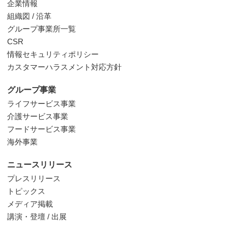
企業情報
組織図 / 沿革
グループ事業所一覧
CSR
情報セキュリティポリシー
カスタマーハラスメント対応方針
グループ事業
ライフサービス事業
介護サービス事業
フードサービス事業
海外事業
ニュースリリース
プレスリリース
トピックス
メディア掲載
講演・登壇 / 出展