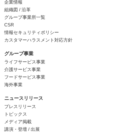
企業情報
組織図 / 沿革
グループ事業所一覧
CSR
情報セキュリティポリシー
カスタマーハラスメント対応方針
グループ事業
ライフサービス事業
介護サービス事業
フードサービス事業
海外事業
ニュースリリース
プレスリリース
トピックス
メディア掲載
講演・登壇 / 出展