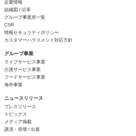
企業情報
組織図 / 沿革
グループ事業所一覧
CSR
情報セキュリティポリシー
カスタマーハラスメント対応方針
グループ事業
ライフサービス事業
介護サービス事業
フードサービス事業
海外事業
ニュースリリース
プレスリリース
トピックス
メディア掲載
講演・登壇 / 出展