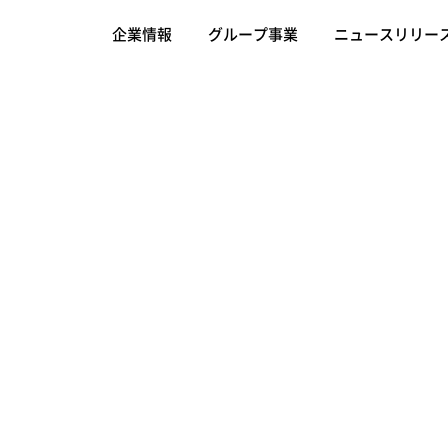
企業情報
グループ事業
ニュースリリー