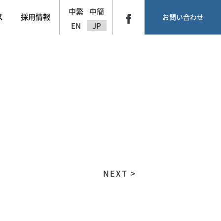
中繁
中簡
ス
採用情報
お問い合わせ
EN
JP
NEXT >