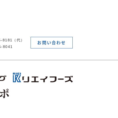
55-8181（代）
お問い合わせ
5-8041