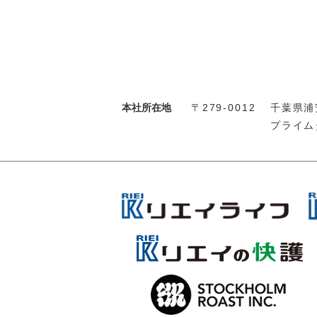
本社所在地
〒279-0012
千葉県浦安
プライム