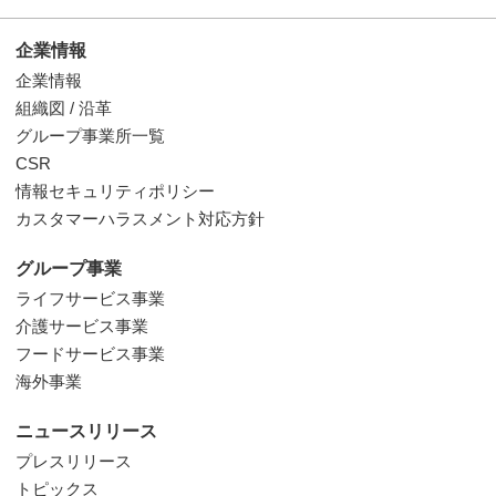
企業情報
企業情報
組織図 / 沿革
グループ事業所一覧
CSR
情報セキュリティポリシー
カスタマーハラスメント対応方針
グループ事業
ライフサービス事業
介護サービス事業
フードサービス事業
海外事業
ニュースリリース
プレスリリース
トピックス