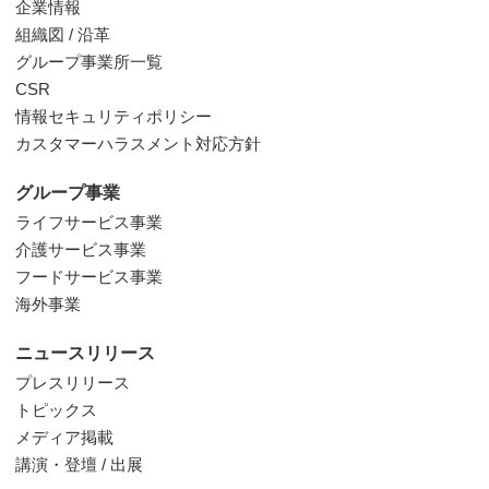
企業情報
組織図 / 沿革
グループ事業所一覧
CSR
情報セキュリティポリシー
カスタマーハラスメント対応方針
グループ事業
ライフサービス事業
介護サービス事業
フードサービス事業
海外事業
ニュースリリース
プレスリリース
トピックス
メディア掲載
講演・登壇 / 出展