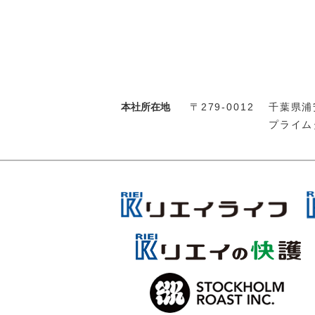
本社所在地
〒279-0012
千葉県浦安
プライム