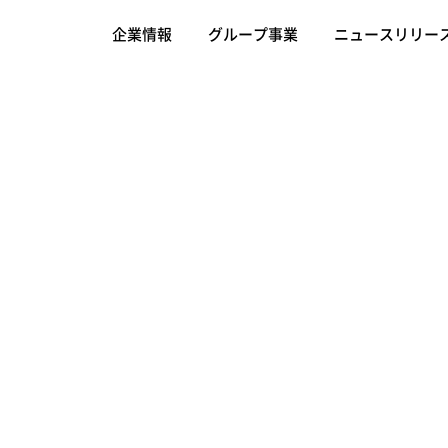
企業情報
グループ事業
ニュースリリー