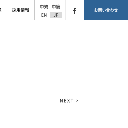
中繁
中簡
ス
採用情報
お問い合わせ
EN
JP
NEXT >