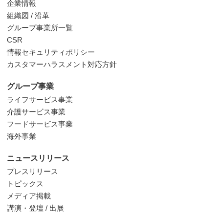
企業情報
組織図 / 沿革
グループ事業所一覧
CSR
情報セキュリティポリシー
カスタマーハラスメント対応方針
グループ事業
ライフサービス事業
介護サービス事業
フードサービス事業
海外事業
ニュースリリース
プレスリリース
トピックス
メディア掲載
講演・登壇 / 出展