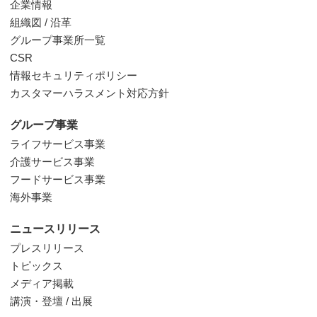
企業情報
組織図 / 沿革
グループ事業所一覧
CSR
情報セキュリティポリシー
カスタマーハラスメント対応方針
グループ事業
ライフサービス事業
介護サービス事業
フードサービス事業
海外事業
ニュースリリース
プレスリリース
トピックス
メディア掲載
講演・登壇 / 出展