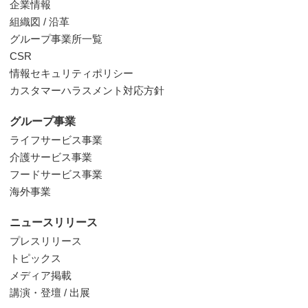
企業情報
組織図 / 沿革
グループ事業所一覧
CSR
情報セキュリティポリシー
カスタマーハラスメント対応方針
グループ事業
ライフサービス事業
介護サービス事業
フードサービス事業
海外事業
ニュースリリース
プレスリリース
トピックス
メディア掲載
講演・登壇 / 出展