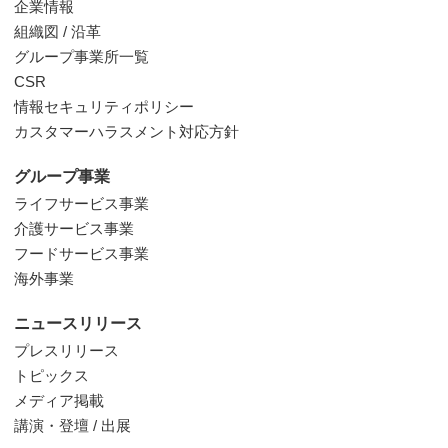
企業情報
組織図 / 沿革
グループ事業所一覧
CSR
情報セキュリティポリシー
カスタマーハラスメント対応方針
グループ事業
ライフサービス事業
介護サービス事業
フードサービス事業
海外事業
ニュースリリース
プレスリリース
トピックス
メディア掲載
講演・登壇 / 出展