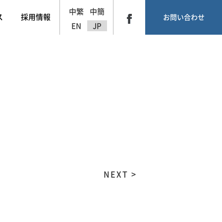
中繁
中簡
ス
採用情報
お問い合わせ
EN
JP
NEXT >