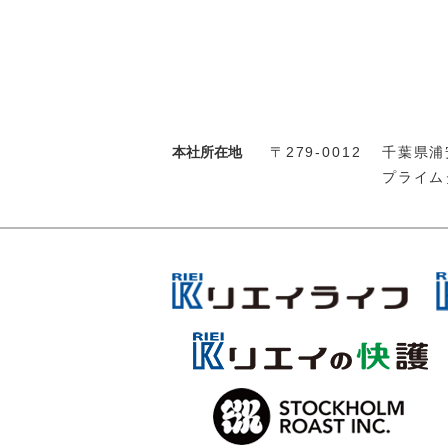
本社所在地
〒279-0012
千葉県浦安
プライム