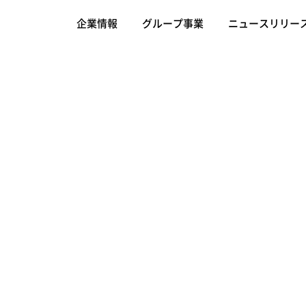
企業情報
グループ事業
ニュースリリー