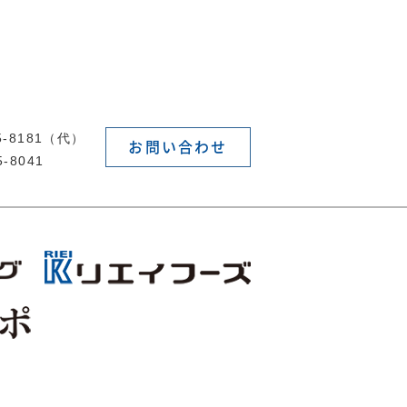
55-8181（代）
お問い合わせ
5-8041