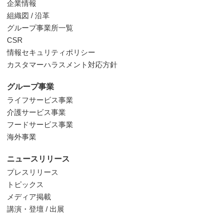
企業情報
組織図 / 沿革
グループ事業所一覧
CSR
情報セキュリティポリシー
カスタマーハラスメント対応方針
グループ事業
ライフサービス事業
介護サービス事業
フードサービス事業
海外事業
ニュースリリース
プレスリリース
トピックス
メディア掲載
講演・登壇 / 出展