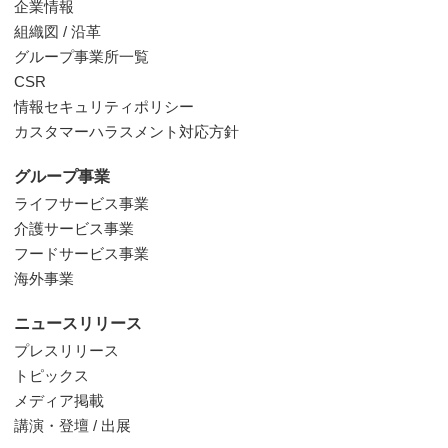
企業情報
組織図 / 沿革
グループ事業所一覧
CSR
情報セキュリティポリシー
カスタマーハラスメント対応方針
グループ事業
ライフサービス事業
介護サービス事業
フードサービス事業
海外事業
ニュースリリース
プレスリリース
トピックス
メディア掲載
講演・登壇 / 出展