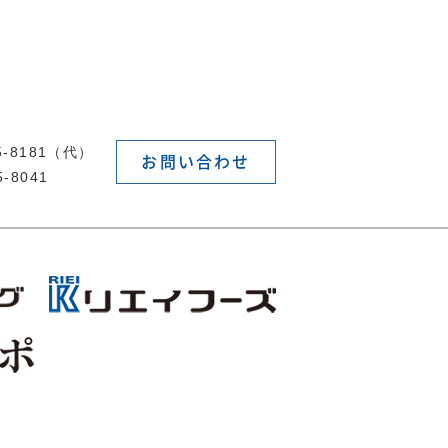
55-8181（代）
お問い合わせ
5-8041