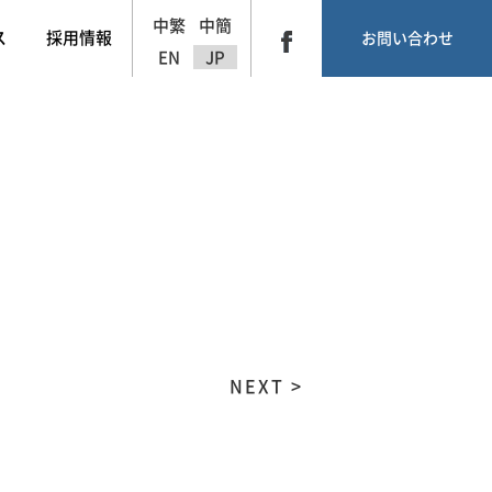
中繁
中簡
ス
採用情報
お問い合わせ
EN
JP
NEXT >