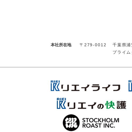
本社所在地
〒279-0012
千葉県浦安
プライム