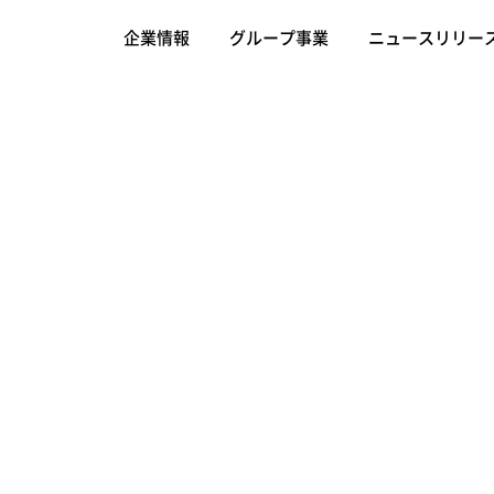
企業情報
グループ事業
ニュースリリー