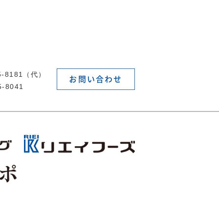
55-8181（代）
お問い合わせ
5-8041