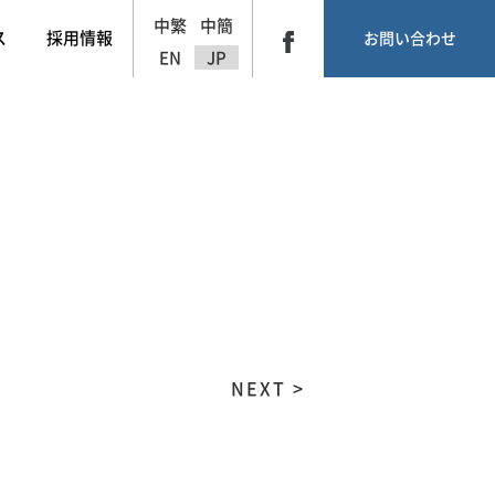
中繁
中簡
ス
採用情報
お問い合わせ
EN
JP
NEXT >