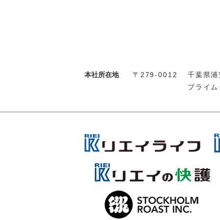
本社所在地
〒279-0012
千葉県浦安
プライム