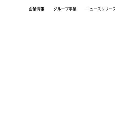
企業情報
グループ事業
ニュースリリー