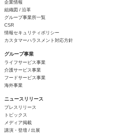
企業情報
組織図 / 沿革
グループ事業所一覧
CSR
情報セキュリティポリシー
カスタマーハラスメント対応方針
グループ事業
ライフサービス事業
介護サービス事業
フードサービス事業
海外事業
ニュースリリース
プレスリリース
トピックス
メディア掲載
講演・登壇 / 出展