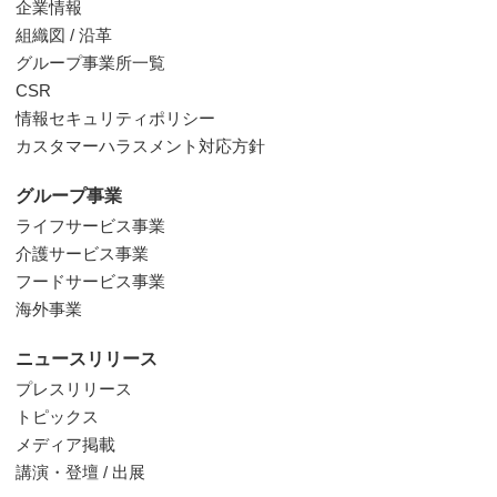
企業情報
組織図 / 沿革
グループ事業所一覧
CSR
情報セキュリティポリシー
カスタマーハラスメント対応方針
グループ事業
ライフサービス事業
介護サービス事業
フードサービス事業
海外事業
ニュースリリース
プレスリリース
トピックス
メディア掲載
講演・登壇 / 出展