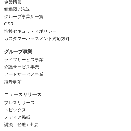
企業情報
組織図 / 沿革
グループ事業所一覧
CSR
情報セキュリティポリシー
カスタマーハラスメント対応方針
グループ事業
ライフサービス事業
介護サービス事業
フードサービス事業
海外事業
ニュースリリース
プレスリリース
トピックス
メディア掲載
講演・登壇 / 出展