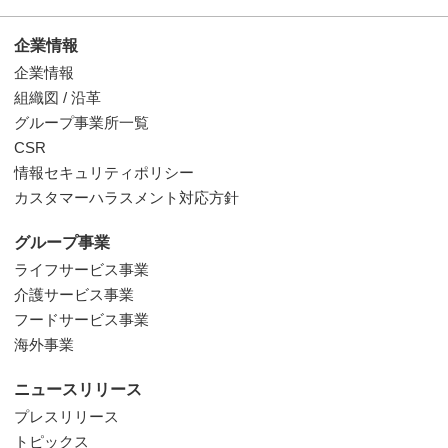
企業情報
企業情報
組織図 / 沿革
グループ事業所一覧
CSR
情報セキュリティポリシー
カスタマーハラスメント対応方針
グループ事業
ライフサービス事業
介護サービス事業
フードサービス事業
海外事業
ニュースリリース
プレスリリース
トピックス