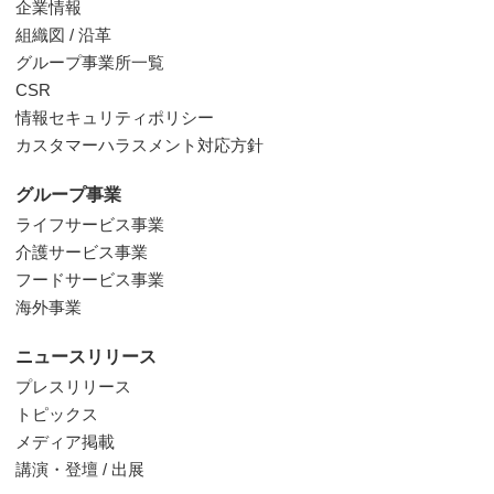
企業情報
組織図 / 沿革
グループ事業所一覧
CSR
情報セキュリティポリシー
カスタマーハラスメント対応方針
グループ事業
ライフサービス事業
介護サービス事業
フードサービス事業
海外事業
ニュースリリース
プレスリリース
トピックス
メディア掲載
講演・登壇 / 出展