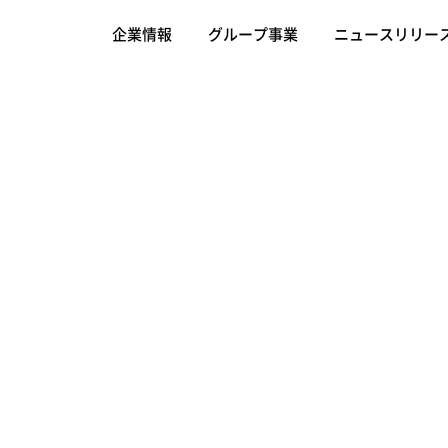
企業情報
グループ事業
ニュースリリー