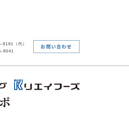
55-8181（代）
お問い合わせ
5-8041