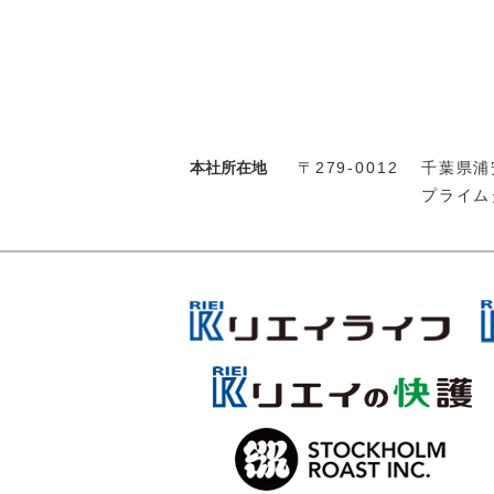
本社所在地
〒279-0012
千葉県浦安
プライム