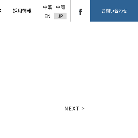
中繁
中簡
ス
採用情報
お問い合わせ
EN
JP
NEXT >