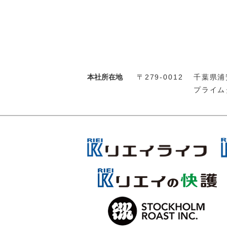
本社所在地
〒279-0012
千葉県浦安
プライム