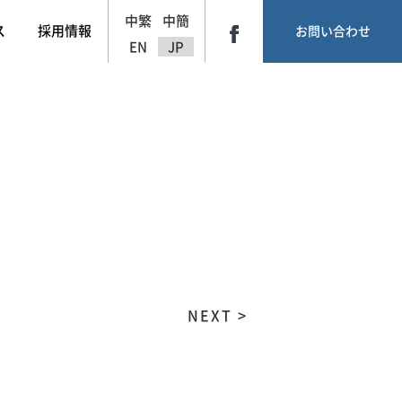
中繁
中簡
ス
採用情報
お問い合わせ
EN
JP
NEXT >