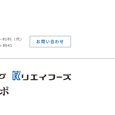
55-8181（代）
お問い合わせ
5-8041