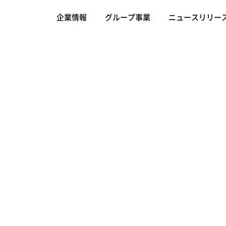
企業情報
グループ事業
ニュースリリー