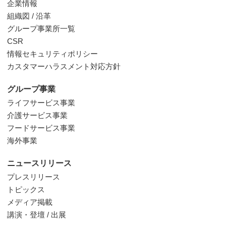
企業情報
組織図 / 沿革
グループ事業所一覧
CSR
情報セキュリティポリシー
カスタマーハラスメント対応方針
グループ事業
ライフサービス事業
介護サービス事業
フードサービス事業
海外事業
ニュースリリース
プレスリリース
トピックス
メディア掲載
講演・登壇 / 出展