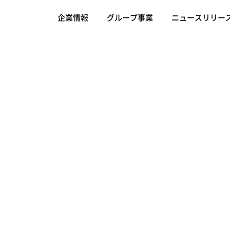
企業情報
グループ事業
ニュースリリー