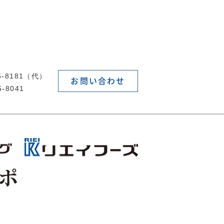
55-8181（代）
お問い合わせ
5-8041