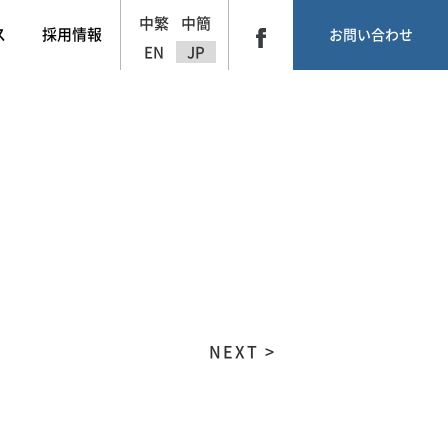
中繁
中簡
ス
採用情報
お問い合わせ
EN
JP
NEXT >