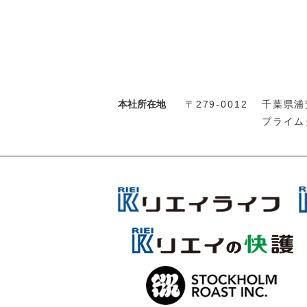
本社所在地
〒279-0012
千葉県浦安
プライム