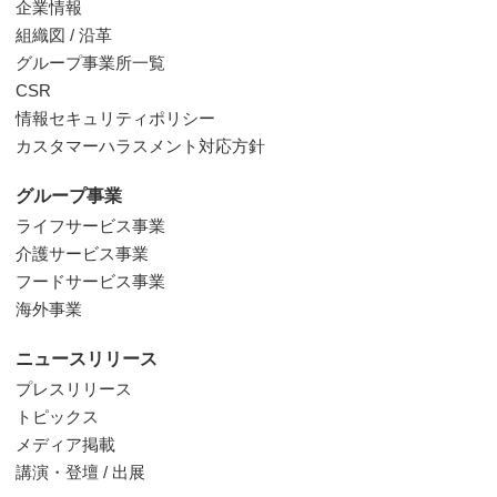
企業情報
組織図 / 沿革
グループ事業所一覧
CSR
情報セキュリティポリシー
カスタマーハラスメント対応方針
グループ事業
ライフサービス事業
介護サービス事業
フードサービス事業
海外事業
ニュースリリース
プレスリリース
トピックス
メディア掲載
講演・登壇 / 出展