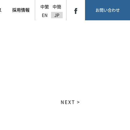
中繁
中簡
ス
採用情報
お問い合わせ
EN
JP
NEXT >