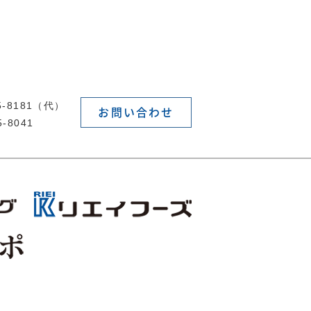
55-8181（代）
お問い合わせ
5-8041