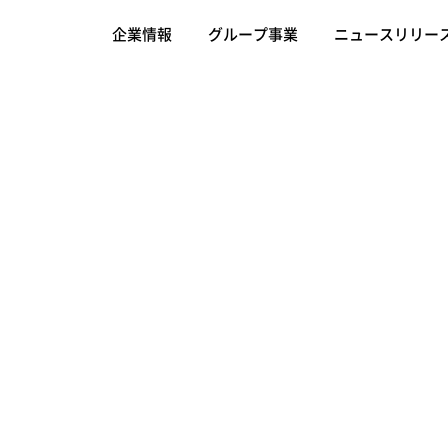
企業情報
グループ事業
ニュースリリー