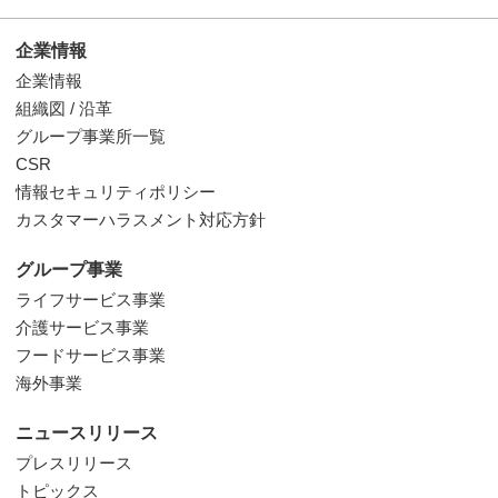
企業情報
企業情報
組織図 / 沿革
グループ事業所一覧
CSR
情報セキュリティポリシー
カスタマーハラスメント対応方針
グループ事業
ライフサービス事業
介護サービス事業
フードサービス事業
海外事業
ニュースリリース
プレスリリース
トピックス