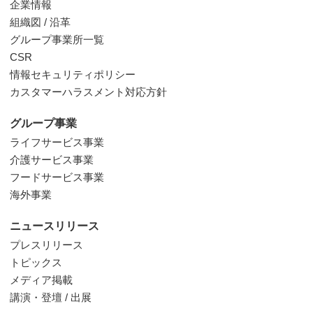
企業情報
組織図 / 沿革
グループ事業所一覧
CSR
情報セキュリティポリシー
カスタマーハラスメント対応方針
グループ事業
ライフサービス事業
介護サービス事業
フードサービス事業
海外事業
ニュースリリース
プレスリリース
トピックス
メディア掲載
講演・登壇 / 出展