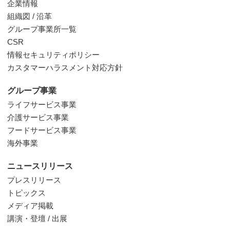
企業情報
組織図 / 沿革
グループ事業所一覧
CSR
情報セキュリティポリシー
カスタマーハラスメント対応方針
グループ事業
ライフサービス事業
介護サービス事業
フードサービス事業
海外事業
ニュースリリース
プレスリリース
トピックス
メディア掲載
講演・登壇 / 出展