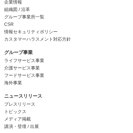
企業情報
組織図 / 沿革
グループ事業所一覧
CSR
情報セキュリティポリシー
カスタマーハラスメント対応方針
グループ事業
ライフサービス事業
介護サービス事業
フードサービス事業
海外事業
ニュースリリース
プレスリリース
トピックス
メディア掲載
講演・登壇 / 出展