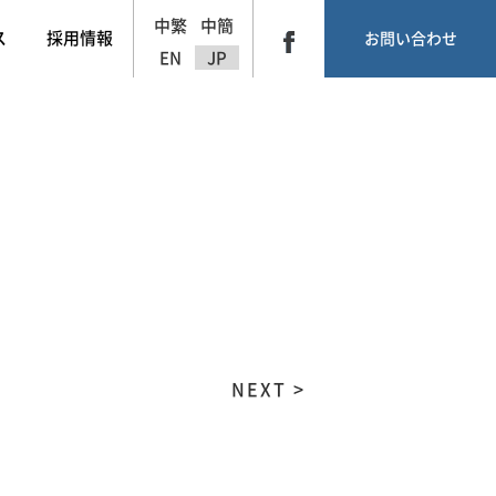
中繁
中簡
ス
採用情報
お問い合わせ
EN
JP
NEXT >