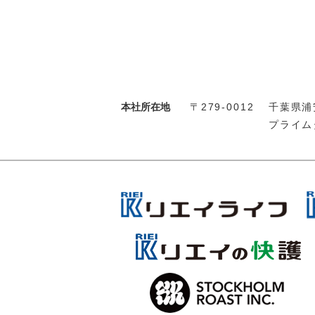
本社所在地
〒279-0012
千葉県浦安
プライム