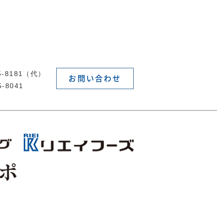
55-8181（代）
お問い合わせ
5-8041