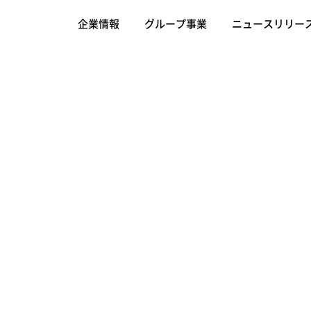
企業情報
グループ事業
ニュースリリー