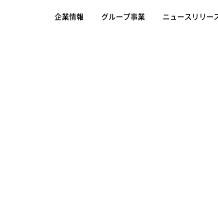
企業情報
グループ事業
ニュースリリー