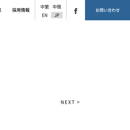
中繁
中簡
ス
採用情報
お問い合わせ
EN
JP
NEXT >