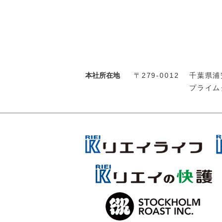
本社所在地
〒279-0012
千葉県浦安
プライム