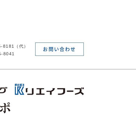
55-8181（代）
お問い合わせ
5-8041