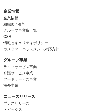
企業情報
企業情報
組織図 / 沿革
グループ事業所一覧
CSR
情報セキュリティポリシー
カスタマーハラスメント対応方針
グループ事業
ライフサービス事業
介護サービス事業
フードサービス事業
海外事業
ニュースリリース
プレスリリース
トピックス