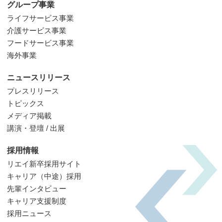
グループ事業
ライフサービス事業
介護サービス事業
フードサービス事業
海外事業
ニュースリリース
プレスリリース
トピックス
メディア掲載
講演・登壇 / 出展
採用情報
リエイ新卒採用サイト
キャリア（中途）採用
先輩インタビュー
キャリア支援制度
採用ニュース