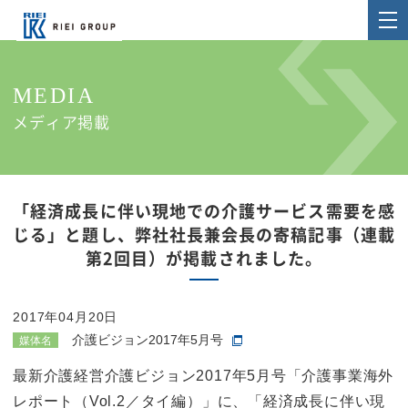
MEDIA
メディア掲載
「経済成長に伴い現地での介護サービス需要を感
じる」と題し、弊社社長兼会長の寄稿記事（連載
第2回目）が掲載されました。
2017年04月20日
介護ビジョン2017年5月号
媒体名
最新介護経営介護ビジョン2017年5月号「介護事業海外
レポート（Vol.2／タイ編）」に、「経済成長に伴い現