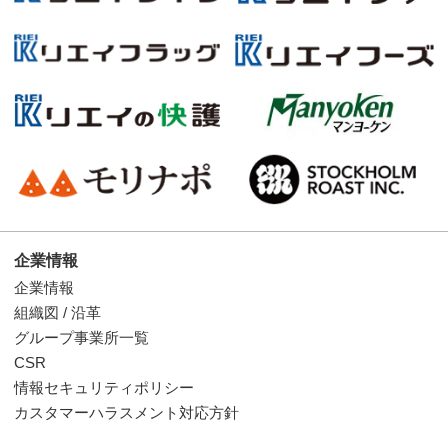
企業情報
企業情報
組織図 / 沿革
グループ事業所一覧
CSR
情報セキュリティポリシー
カスタマーハラスメント対応方針